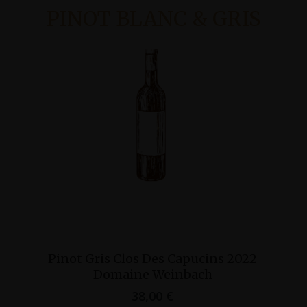
PINOT BLANC & GRIS
Ajouter Au Panier
Pinot Gris Clos Des Capucins 2022
Domaine Weinbach
38,00
€