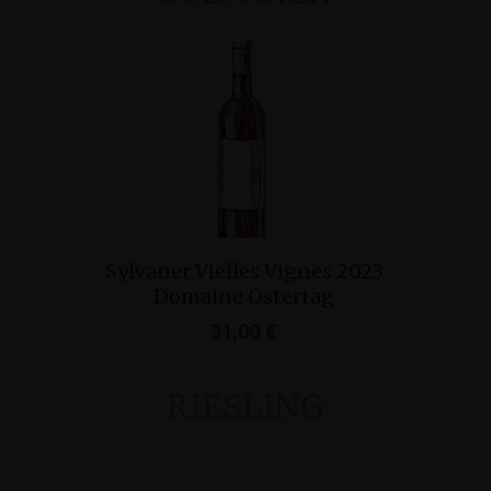
Ajouter Au Panier
Sylvaner Vielles Vignes 2023
Domaine Ostertag
31,00
€
RIESLING