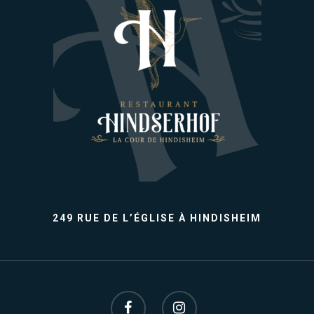
249 RUE DE L’ÉGLISE À HINDISHEIM