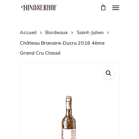
Accueil
Bordeaux
Saint-Julien
Château Branaire-Ducru 2016 4ème
Grand Cru Classé