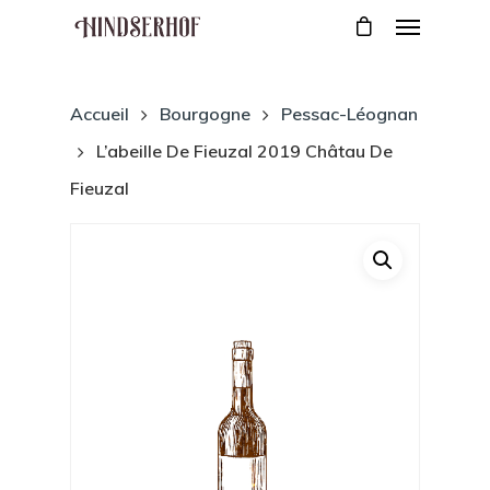
Accueil
Bourgogne
Pessac-Léognan
L’abeille De Fieuzal 2019 Châtau De
Fieuzal