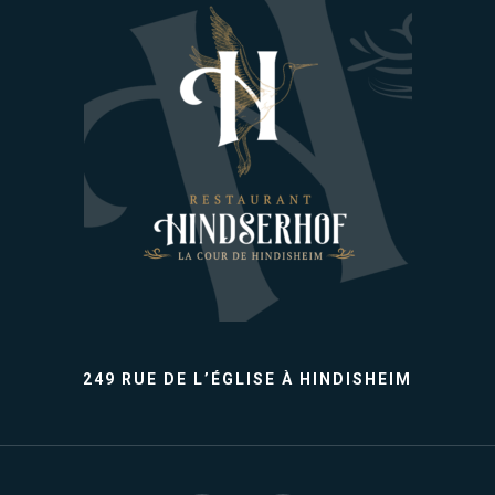
249 RUE DE L’ÉGLISE À HINDISHEIM