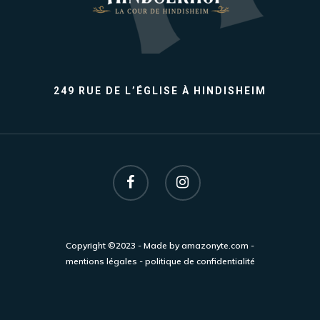
249 RUE DE L’ÉGLISE À HINDISHEIM
Copyright ©2023 - Made by
amazonyte.com
-
mentions légales
-
politique de confidentialité