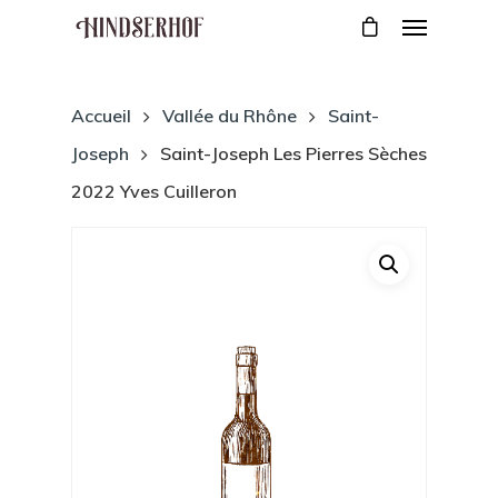
Accueil
Vallée du Rhône
Saint-
Joseph
Saint-Joseph Les Pierres Sèches
2022 Yves Cuilleron