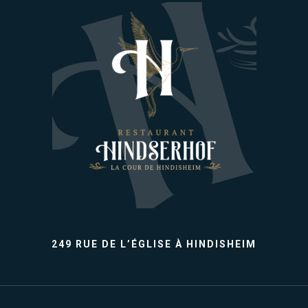
249 RUE DE L’ÉGLISE À HINDISHEIM