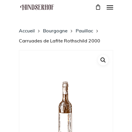
Accueil
Bourgogne
Pauillac
Carruades de Lafite Rothschild 2000