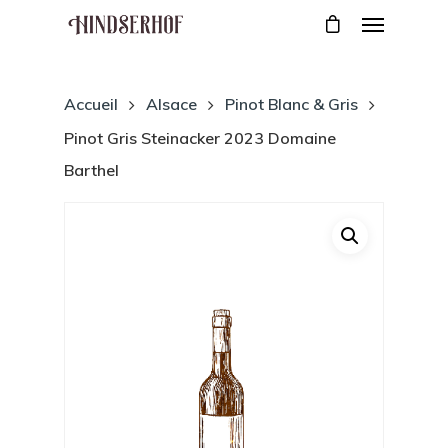
Accueil
Alsace
Pinot Blanc & Gris
Pinot Gris Steinacker 2023 Domaine
Barthel