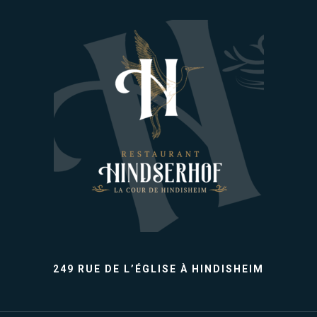
249 RUE DE L’ÉGLISE À HINDISHEIM