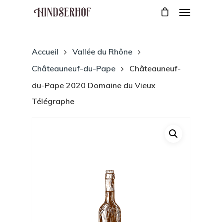
Accueil
Vallée du Rhône
Châteauneuf-du-Pape
Châteauneuf-
du-Pape 2020 Domaine du Vieux
Télégraphe