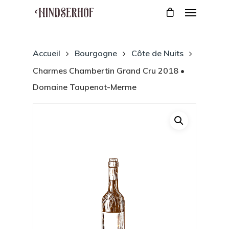
Accueil
Bourgogne
Côte de Nuits
Charmes Chambertin Grand Cru 2018 •
Domaine Taupenot-Merme