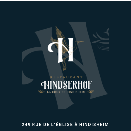
249 RUE DE L’ÉGLISE À HINDISHEIM