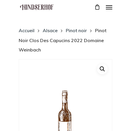
Accueil
Alsace
Pinot noir
Pinot
Noir Clos Des Capucins 2022 Domaine
Weinbach