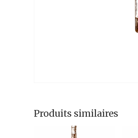
Produits similaires