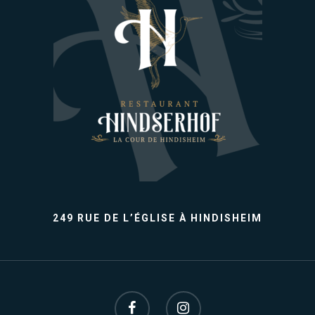
249 RUE DE L’ÉGLISE À HINDISHEIM