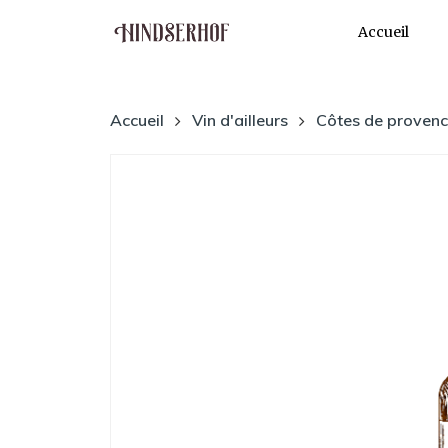
Accueil
Accueil
Vin d'ailleurs
Côtes de proven