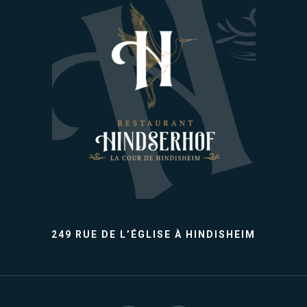
249 RUE DE L’ÉGLISE À HINDISHEIM