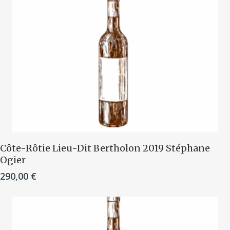
Ajouter Au Panier
Côte-Rôtie Lieu-Dit Bertholon 2019 Stéphane
Ogier
290,00
€