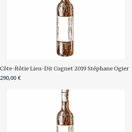
Ajouter Au Panier
Côte-Rôtie Lieu-Dit Cognet 2019 Stéphane Ogier
290,00
€