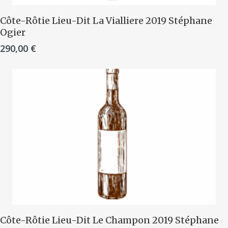
Ajouter Au Panier
Côte-Rôtie Lieu-Dit La Vialliere 2019 Stéphane
Ogier
290,00
€
Ajouter Au Panier
Côte-Rôtie Lieu-Dit Le Champon 2019 Stéphane