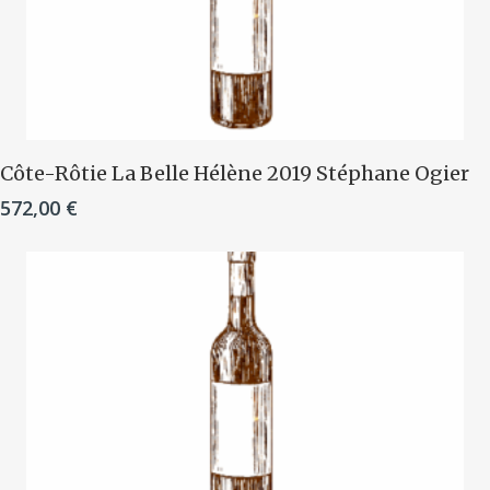
Ajouter Au Panier
Côte-Rôtie La Belle Hélène 2019 Stéphane Ogier
572,00
€