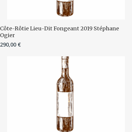
Ajouter Au Panier
Côte-Rôtie Lieu-Dit Fongeant 2019 Stéphane
Ogier
290,00
€