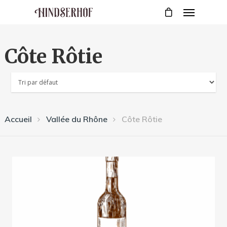
Côte Rôtie
Accueil
Vallée du Rhône
Côte Rôtie