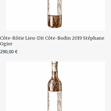
Ajouter Au Panier
Côte-Rôtie Lieu-Dit Côte-Bodin 2019 Stéphane
Ogier
290,00
€