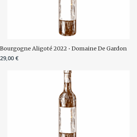
Ajouter Au Panier
Bourgogne Aligoté 2022 • Domaine De Gardon
29,00
€