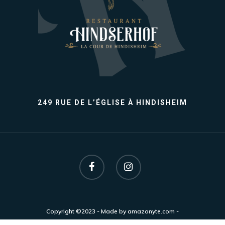
249 RUE DE L’ÉGLISE À HINDISHEIM
Copyright ©2023 - Made by
amazonyte.com
-
mentions légales
-
politique de confidentialité